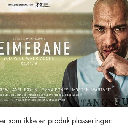
er som ikke er produktplasseringer: