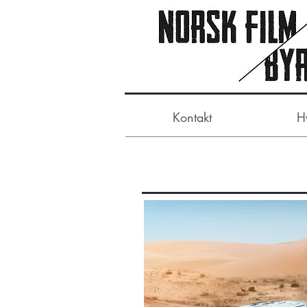
Kontakt
H