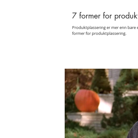
7 former for produk
Produktplassering er mer enn bare ek
former for produktplassering.