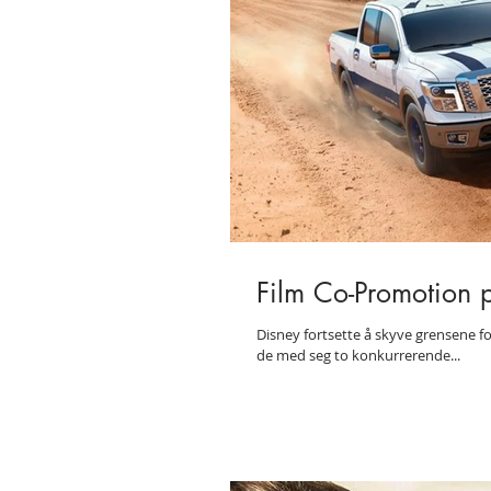
Film Co-Promotion 
Disney fortsette å skyve grensene 
de med seg to konkurrerende...