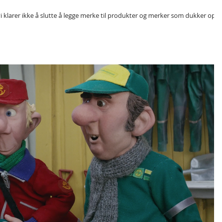
i klarer ikke å slutte å legge merke til produkter og merker som dukker opp