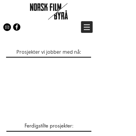
Prosjekter vi jobber med nå:
Ferdigstilte prosjekter: