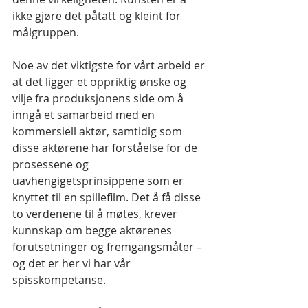
ikke gjøre det påtatt og kleint for 
målgruppen.
Noe av det viktigste for vårt arbeid er 
at det ligger et oppriktig ønske og 
vilje fra produksjonens side om å 
inngå et samarbeid med en 
kommersiell aktør, samtidig som 
disse aktørene har forståelse for de 
prosessene og 
uavhengigetsprinsippene som er 
knyttet til en spillefilm. Det å få disse 
to verdenene til å møtes, krever 
kunnskap om begge aktørenes 
forutsetninger og fremgangsmåter – 
og det er her vi har vår 
spisskompetanse.