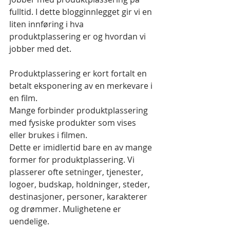
fulltid. I dette blogginnlegget gir vi en 
liten innføring i hva 
produktplassering er og hvordan vi 
jobber med det.
Produktplassering er kort fortalt en 
betalt eksponering av en merkevare i 
en film.
Mange forbinder produktplassering 
med fysiske produkter som vises 
eller brukes i filmen.
Dette er imidlertid bare en av mange 
former for produktplassering. Vi 
plasserer ofte setninger, tjenester, 
logoer, budskap, holdninger, steder, 
destinasjoner, personer, karakterer 
og drømmer. Mulighetene er 
uendelige.