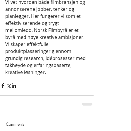
Vi vet hvordan både filmbransjen og 
annonsørene jobber, tenker og 
planlegger. Her fungerer vi som et 
effektiviserende og trygt 
mellomledd. Norsk Filmbyrå er et 
byrå med høye kreative ambisjoner. 
Vi skaper effektfulle 
produktplasseringer gjennom 
grundig research, idéprosesser med 
takhøyde og erfaringsbaserte, 
kreative løsninger. 
Comments