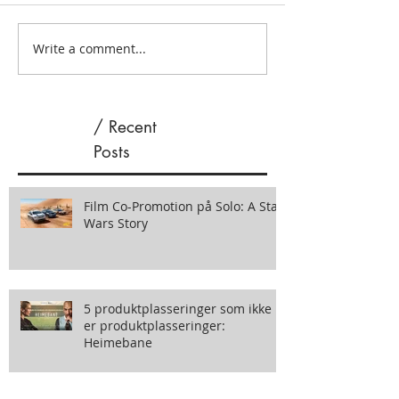
Write a comment...
/ Recent
Posts
Film Co-Promotion på Solo: A Star
Wars Story
5 produktplasseringer som ikke
er produktplasseringer:
Heimebane