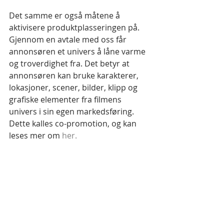
Det samme er også måtene å 
aktivisere produktplasseringen på. 
Gjennom en avtale med oss får 
annonsøren et univers å låne varme 
og troverdighet fra. Det betyr at 
annonsøren kan bruke karakterer, 
lokasjoner, scener, bilder, klipp og 
grafiske elementer fra filmens 
univers i sin egen markedsføring.  
Dette kalles co-promotion, og kan 
leses mer om 
her. 