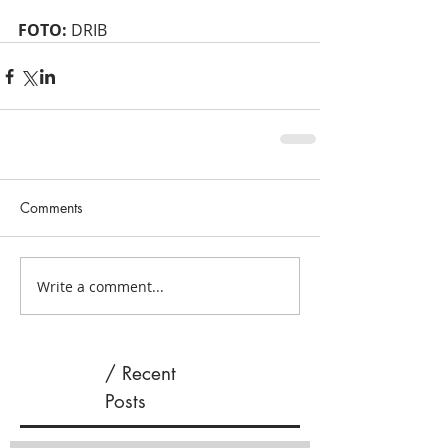
FOTO:
 DRIB 
Comments
Write a comment...
/ Recent
Posts