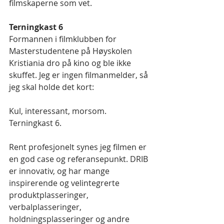
filmskaperne som vet.
Terningkast 6
Formannen i filmklubben for 
Masterstudentene på Høyskolen 
Kristiania dro på kino og ble ikke 
skuffet. Jeg er ingen filmanmelder, så 
jeg skal holde det kort:
Kul, interessant, morsom. 
Terningkast 6.
Rent profesjonelt synes jeg filmen er 
en god case og referansepunkt. DRIB 
er innovativ, og har mange 
inspirerende og velintegrerte 
produktplasseringer, 
verbalplasseringer, 
holdningsplasseringer og andre 